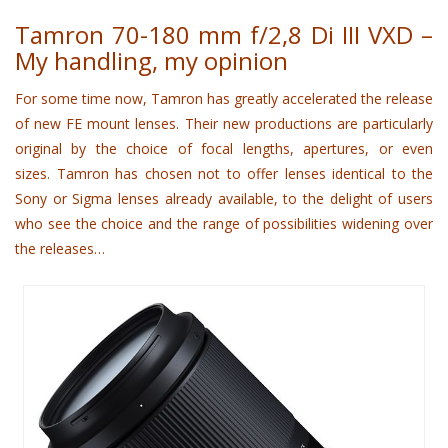
Tamron 70-180 mm f/2,8 Di III VXD –
My handling, my opinion
For some time now, Tamron has greatly accelerated the release
of new FE mount lenses.
Their new productions are particularly
original by the choice of focal lengths, apertures, or even
sizes.
Tamron has chosen not to offer lenses identical to the
Sony or Sigma lenses already available, to the delight of users
who see the choice and the range of possibilities widening over
the releases…