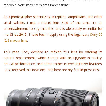
recevoir : voici mes premières impressions !
As a photographer specializing in reptiles, amphibians, and other
small wildlife, I use a macro lens 80% of the time. It’s an
understatement to say that this lens is absolutely essential for
me. Since 2015, I have been happily using the legendary
Sony 90
f2.8 macro lens
.
This year, Sony decided to refresh this lens by offering its
natural replacement, which comes with an upgrade in quality,
optical performance, and some rather interesting new features.
I just received this new lens, and here are my first impressions!