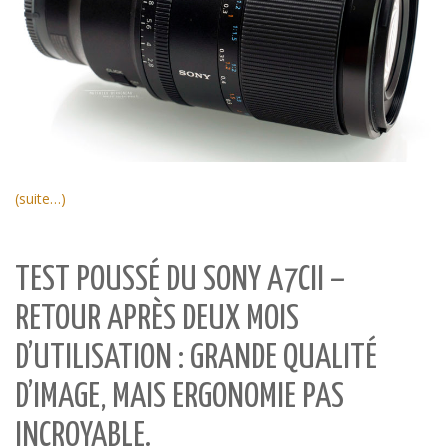
(suite…)
TEST POUSSÉ DU SONY A7CII –
RETOUR APRÈS DEUX MOIS
D’UTILISATION : GRANDE QUALITÉ
D’IMAGE, MAIS ERGONOMIE PAS
INCROYABLE.