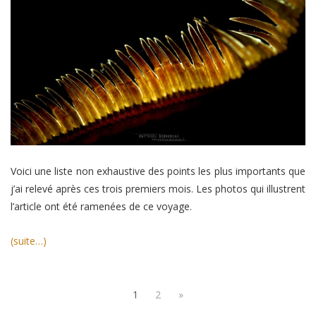
Voici une liste non exhaustive des points les plus importants que
j’ai relevé après ces trois premiers mois. Les photos qui illustrent
l’article ont été ramenées de ce voyage.
(suite…)
1
2
»