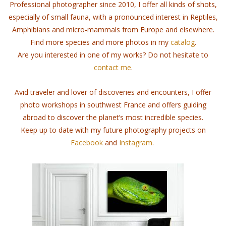
Professional photographer since 2010, I offer all kinds of shots,
especially of small fauna, with a pronounced interest in Reptiles,
Amphibians and micro-mammals from Europe and elsewhere.
Find more species and more photos in my
catalog
.
Are you interested in one of my works?
Do not hesitate to
contact me
.
Avid traveler and lover of discoveries and encounters, I offer
photo workshops in southwest France and offers guiding
abroad to discover the planet’s most incredible species.
Keep up to date with my future photography projects on
Facebook
and
Instagram
.