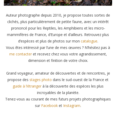
Auteur photographe depuis 2010, je propose toutes sortes de
clichés, plus particulièrement de petite faune, avec un intérêt
prononcé pour les Reptiles, les Amphibiens et les micro-
mammifères de France, d’Europe et d’ailleurs. Retrouvez plus
d’espèces et plus de photos sur mon
catalogue
.
Vous êtes intéressé par l’une de mes œuvres ? N’hésitez pas à
me contacter
et recevez chez vous votre agrandissement,
dimension et finition de votre choix.
Grand voyageur, amateur de découvertes et de rencontres, je
propose des
stages photo
dans le sud-ouest de la France et
guide à l’étranger
à la découverte des espèces les plus
incroyables de la planète.
Tenez-vous au courant de mes futurs projets photographiques
sur
Facebook
et
Instagram
.