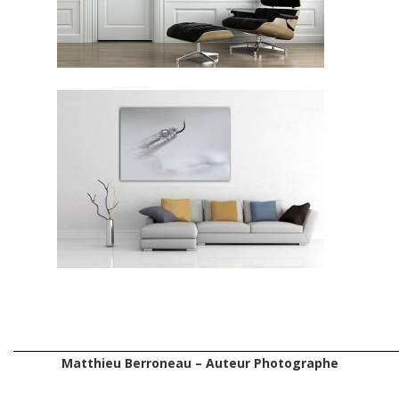
Matthieu Berroneau – Auteur Photographe