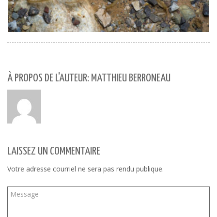
À PROPOS DE L'AUTEUR: MATTHIEU BERRONEAU
LAISSEZ UN COMMENTAIRE
Votre adresse courriel ne sera pas rendu publique.