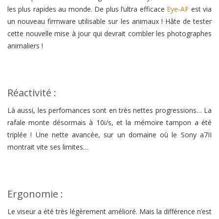
les plus rapides au monde. De plus l’ultra efficace
Eye-AF
est via
un nouveau firmware utilisable sur les animaux ! Hâte de tester
cette nouvelle mise à jour qui devrait combler les photographes
animaliers !
Réactivité :
Là aussi, les perfomances sont en très nettes progressions… La
rafale monte désormais à 10i/s, et la mémoire tampon a été
triplée ! Une nette avancée, sur un domaine où le Sony a7II
montrait vite ses limites…
Ergonomie :
Le viseur a été très légèrement amélioré. Mais la différence n’est