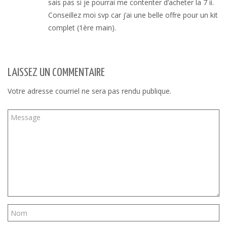
sais pas si je pourrai me contenter d’acheter la 7 ii.
Conseillez moi svp car j’ai une belle offre pour un kit
complet (1ère main).
LAISSEZ UN COMMENTAIRE
Votre adresse courriel ne sera pas rendu publique.