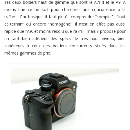
ses deux boitiers haut de gamme que sont le A7rIII et le A9. A
moins que ce ne soit pour chambrer une concurrence à la
traîne… Par basique, il faut plutôt comprendre “complet”, “tout
et terrain” ou encore “homogène”. Il n’est en effet pas aussi
rapide que l’A9, et moins résolu que l’a7rIII, mais il propose pour
un tarif bien inférieur des specs de très haut niveau, bien
supérieurs à ceux des boitiers concurrents situés dans les
mêmes gammes de prix.