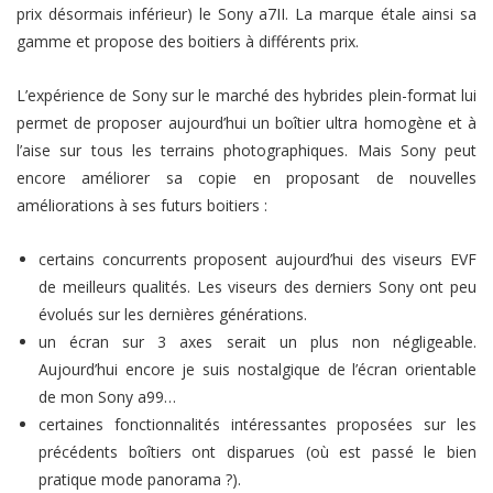
prix désormais inférieur) le Sony a7II. La marque étale ainsi sa
gamme et propose des boitiers à différents prix.
L’expérience de Sony sur le marché des hybrides plein-format lui
permet de proposer aujourd’hui un boîtier ultra homogène et à
l’aise sur tous les terrains photographiques. Mais Sony peut
encore améliorer sa copie en proposant de nouvelles
améliorations à ses futurs boitiers :
certains concurrents proposent aujourd’hui des viseurs EVF
de meilleurs qualités. Les viseurs des derniers Sony ont peu
évolués sur les dernières générations.
un écran sur 3 axes serait un plus non négligeable.
Aujourd’hui encore je suis nostalgique de l’écran orientable
de mon Sony a99…
certaines fonctionnalités intéressantes proposées sur les
précédents boîtiers ont disparues (où est passé le bien
pratique mode panorama ?).