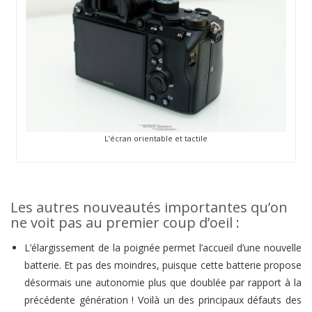
L’écran orientable et tactile
Les autres nouveautés importantes qu’on
ne voit pas au premier coup d’oeil :
L’élargissement de la poignée permet l’accueil d’une nouvelle
batterie. Et pas des moindres, puisque cette batterie propose
désormais une autonomie plus que doublée par rapport à la
précédente génération ! Voilà un des principaux défauts des