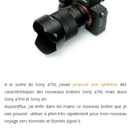
A la sortie du Sony a7III, j’avais
proposé une synthèse
des
caractéristiques des nouveaux boitiers Sony a7III, mais aussi
Sony a7rIII et Sony a9.
Aujourd’hui, j’ai enfin dans les mains ce nouveau boitier que je
vais pouvoir utiliser à plein très rapidement pour mon nouveau
voyage vers Komodo et Bornéo (spoil !).