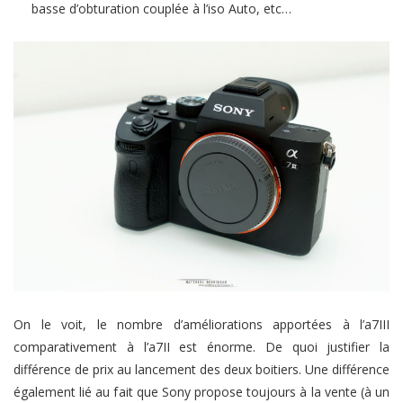
basse d’obturation couplée à l’iso Auto, etc…
On le voit, le nombre d’améliorations apportées à l’a7III
comparativement à l’a7II est énorme. De quoi justifier la
différence de prix au lancement des deux boitiers. Une différence
également lié au fait que Sony propose toujours à la vente (à un