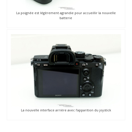
La poignée est légèrement agrandie pour accueillir la nouvelle
batterie
La nouvelle interface arrière avec l’apparition du joystick