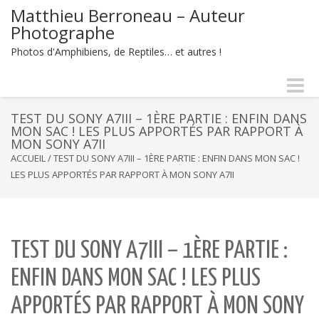
Matthieu Berroneau – Auteur
Photographe
Photos d'Amphibiens, de Reptiles… et autres !
Naviga
-
bascul
TEST DU SONY A7III – 1ÈRE PARTIE : ENFIN DANS
MON SAC ! LES PLUS APPORTÉS PAR RAPPORT À
MON SONY A7II
ACCUEIL
/
TEST DU SONY A7III – 1ÈRE PARTIE : ENFIN DANS MON SAC !
LES PLUS APPORTÉS PAR RAPPORT À MON SONY A7II
TEST DU SONY A7III – 1ÈRE PARTIE :
ENFIN DANS MON SAC ! LES PLUS
APPORTÉS PAR RAPPORT À MON SONY