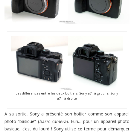
Les différences entre les deux boitiers. Sony a7ii à gauche, Sony
a7iii à droite
A sa sortie, Sony a présenté son boîtier comme son appareil
photo “basique” (
basic camera
). Euh… pour un appareil photo
basique, c’est du lourd ! Sony utilise ce terme pour démarquer