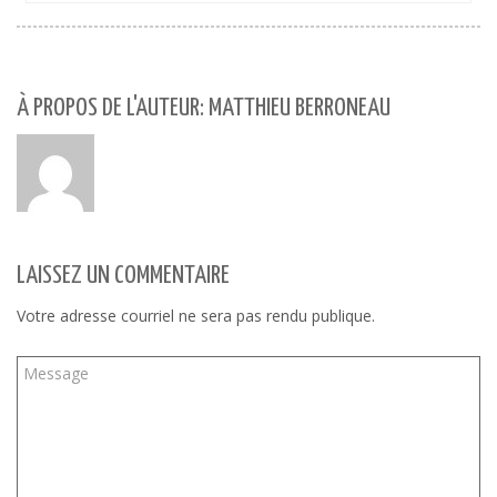
À PROPOS DE L'AUTEUR: MATTHIEU BERRONEAU
LAISSEZ UN COMMENTAIRE
Votre adresse courriel ne sera pas rendu publique.