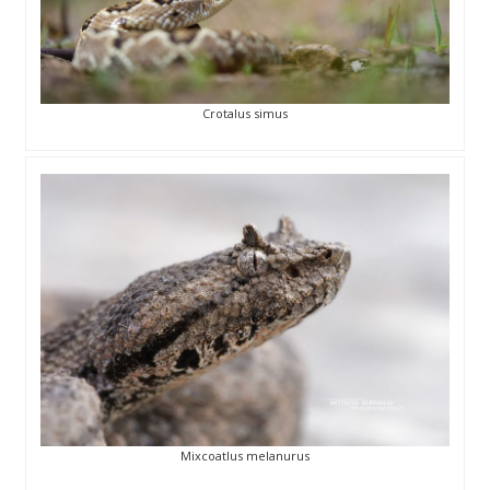
Crotalus simus
Mixcoatlus melanurus