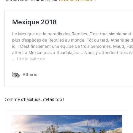
Comme d’habitude, c’était top !