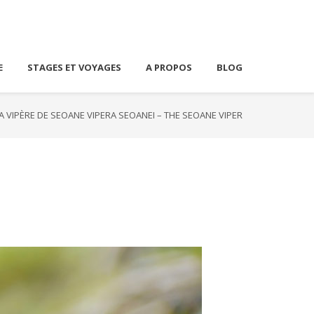
E
STAGES ET VOYAGES
A PROPOS
BLOG
A VIPÈRE DE SEOANE VIPERA SEOANEI – THE SEOANE VIPER