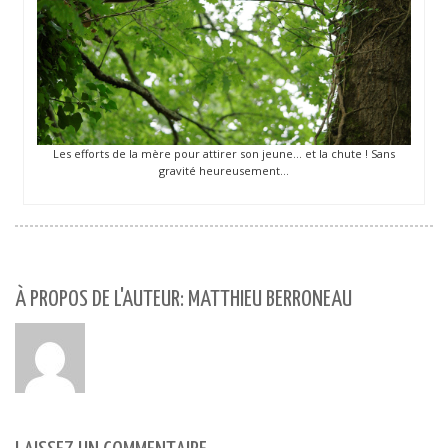
Les efforts de la mère pour attirer son jeune… et la chute ! Sans
gravité heureusement…
À PROPOS DE L'AUTEUR: MATTHIEU BERRONEAU