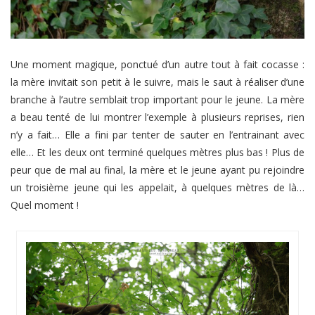
Une moment magique, ponctué d’un autre tout à fait cocasse :
la mère invitait son petit à le suivre, mais le saut à réaliser d’une
branche à l’autre semblait trop important pour le jeune. La mère
a beau tenté de lui montrer l’exemple à plusieurs reprises, rien
n’y a fait… Elle a fini par tenter de sauter en l’entrainant avec
elle… Et les deux ont terminé quelques mètres plus bas ! Plus de
peur que de mal au final, la mère et le jeune ayant pu rejoindre
un troisième jeune qui les appelait, à quelques mètres de là…
Quel moment !