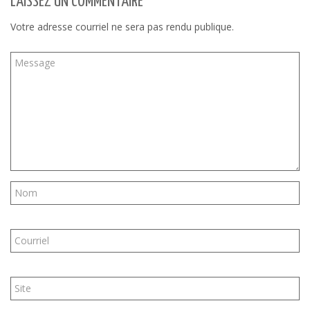
LAISSEZ UN COMMENTAIRE
Votre adresse courriel ne sera pas rendu publique.