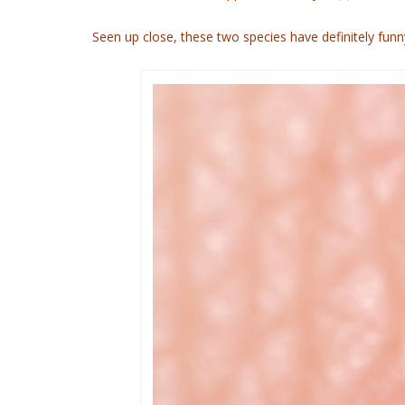
Seen up close, these two species have definitely funn