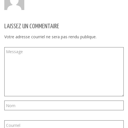
LAISSEZ UN COMMENTAIRE
Votre adresse courriel ne sera pas rendu publique.