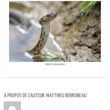
Natrix tesselata
À PROPOS DE L'AUTEUR: MATTHIEU BERRONEAU