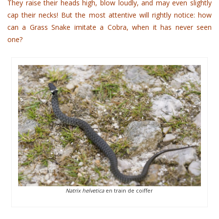
They raise their heads high, blow loudly, and may even slightly
cap their necks! But the most attentive will rightly notice: how
can a Grass Snake imitate a Cobra, when it has never seen
one?
Natrix helvetica
en train de coiffer