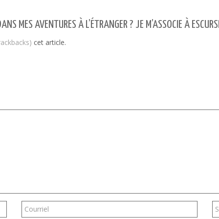
ANS MES AVENTURES À L’ÉTRANGER ? JE M’ASSOCIE À ESCURSI
trackbacks)
cet article.