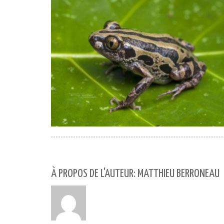
À PROPOS DE L'AUTEUR: MATTHIEU BERRONEAU