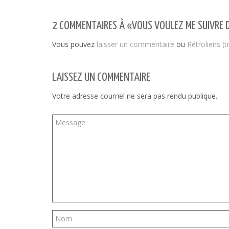
2 COMMENTAIRES À «VOUS VOULEZ ME SUIVRE D
Vous pouvez
laisser un commentaire
ou
Rétroliens (
LAISSEZ UN COMMENTAIRE
Votre adresse courriel ne sera pas rendu publique.