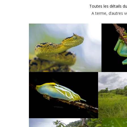
Toutes les détails d
A terme, d’autres 