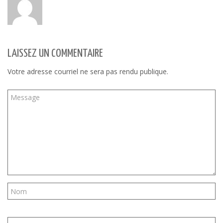
LAISSEZ UN COMMENTAIRE
Votre adresse courriel ne sera pas rendu publique.