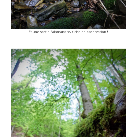
Et une sortie Salamandre, riche en observation !