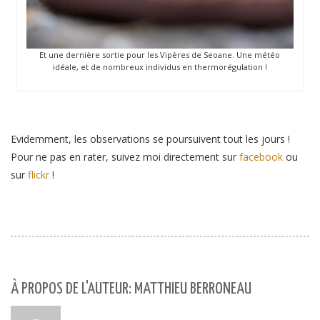
Et une dernière sortie pour les Vipères de Seoane. Une météo
idéale, et de nombreux individus en thermorégulation !
Evidemment, les observations se poursuivent tout les jours !
Pour ne pas en rater, suivez moi directement sur
facebook
ou
sur
flickr
!
À PROPOS DE L'AUTEUR: MATTHIEU BERRONEAU