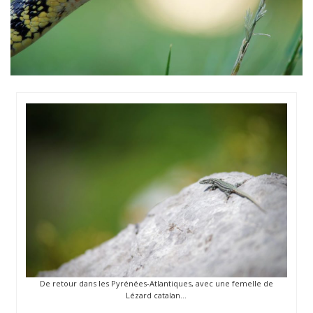
De retour dans les Pyrénées-Atlantiques, avec une femelle de
Lézard catalan…