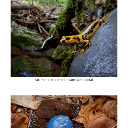
Salamandre tachetée dans son habitat