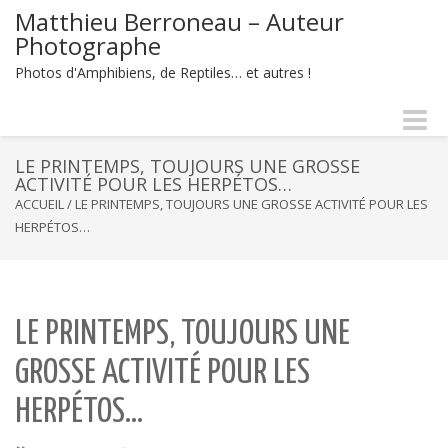
Matthieu Berroneau – Auteur
Photographe
Photos d'Amphibiens, de Reptiles… et autres !
Naviga
-
bascul
LE PRINTEMPS, TOUJOURS UNE GROSSE
ACTIVITÉ POUR LES HERPÉTOS…
ACCUEIL
/
LE PRINTEMPS, TOUJOURS UNE GROSSE ACTIVITÉ POUR LES
HERPÉTOS…
LE PRINTEMPS, TOUJOURS UNE
GROSSE ACTIVITÉ POUR LES
HERPÉTOS…