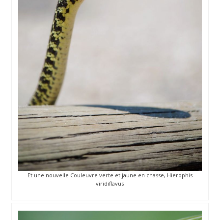
Et une nouvelle Couleuvre verte et jaune en chasse, Hierophis
viridiflavus