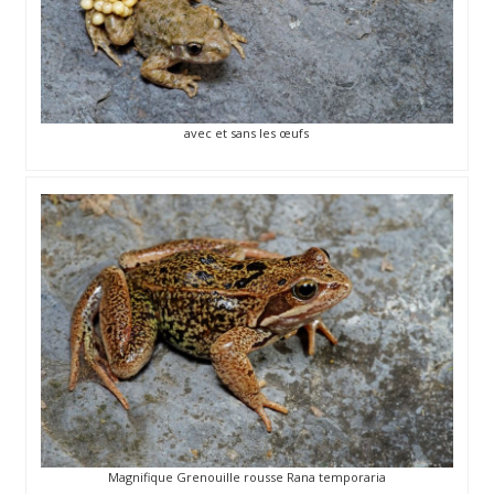
avec et sans les œufs
Magnifique Grenouille rousse Rana temporaria