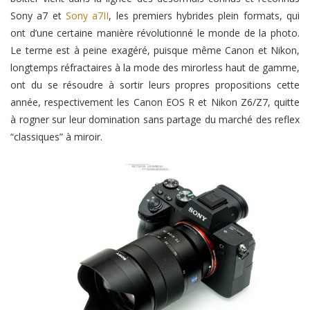
Sony a7 et
Sony a7II
, les premiers hybrides plein formats, qui
ont d’une certaine manière révolutionné le monde de la photo.
Le terme est à peine exagéré, puisque même Canon et Nikon,
longtemps réfractaires à la mode des mirorless haut de gamme,
ont du se résoudre à sortir leurs propres propositions cette
année, respectivement les Canon EOS R et Nikon Z6/Z7, quitte
à rogner sur leur domination sans partage du marché des reflex
“classiques” à miroir.