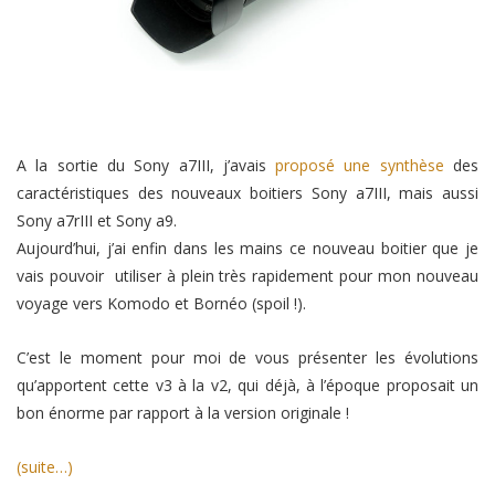
A la sortie du Sony a7III, j’avais
proposé une synthèse
des
caractéristiques des nouveaux boitiers Sony a7III, mais aussi
Sony a7rIII et Sony a9.
Aujourd’hui, j’ai enfin dans les mains ce nouveau boitier que je
vais pouvoir utiliser à plein très rapidement pour mon nouveau
voyage vers Komodo et Bornéo (spoil !).
C’est le moment pour moi de vous présenter les évolutions
qu’apportent cette v3 à la v2, qui déjà, à l’époque proposait un
bon énorme par rapport à la version originale !
(suite…)