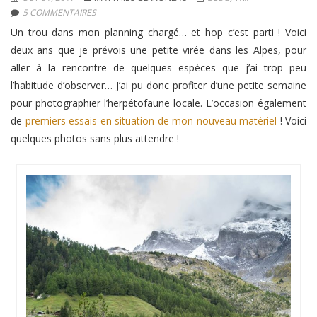
5 COMMENTAIRES
Un trou dans mon planning chargé… et hop c’est parti ! Voici
deux ans que je prévois une petite virée dans les Alpes, pour
aller à la rencontre de quelques espèces que j’ai trop peu
l’habitude d’observer… J’ai pu donc profiter d’une petite semaine
pour photographier l’herpétofaune locale. L’occasion également
de
premiers essais en situation de mon nouveau matériel
! Voici
quelques photos sans plus attendre !