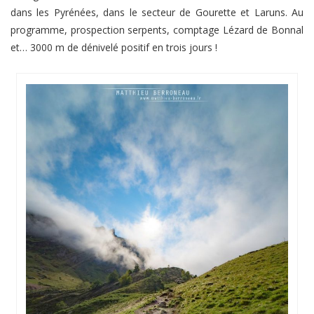
dans les Pyrénées, dans le secteur de Gourette et Laruns. Au
programme, prospection serpents, comptage Lézard de Bonnal
et… 3000 m de dénivelé positif en trois jours !