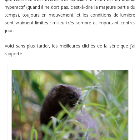
hyperactif (quand il ne dort pas, c’est-à-dire la majeure partie du
temps), toujours en mouvement, et les conditions de lumière
sont vraiment limites : milieu très sombre et important contre-
jour.
Voici sans plus tarder, les meilleures clichés de la série que j’ai
rapporté.