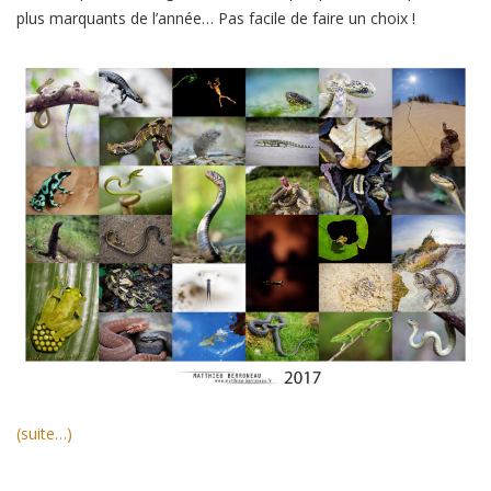
plus marquants de l’année… Pas facile de faire un choix !
(suite…)