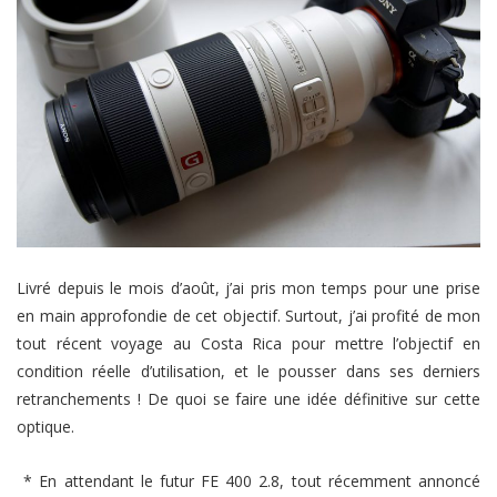
Livré depuis le mois d’août, j’ai pris mon temps pour une prise
en main approfondie de cet objectif. Surtout, j’ai profité de mon
tout récent voyage au Costa Rica pour mettre l’objectif en
condition réelle d’utilisation, et le pousser dans ses derniers
retranchements ! De quoi se faire une idée définitive sur cette
optique.
* En attendant le futur FE 400 2.8, tout récemment annoncé